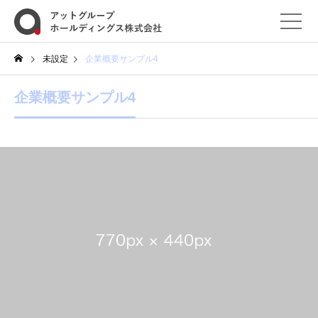
未設定
企業概要サンプル4
企業概要サンプル4