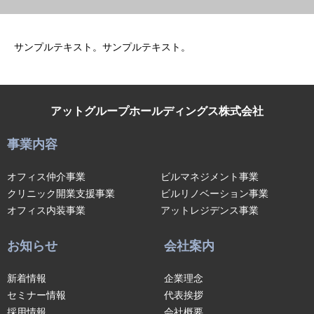
サンプルテキスト。サンプルテキスト。
アットグループホールディングス株式会社
事業内容
オフィス仲介事業
ビルマネジメント事業
クリニック開業支援事業
ビルリノベーション事業
オフィス内装事業
アットレジデンス事業
お知らせ
会社案内
新着情報
企業理念
セミナー情報
代表挨拶
採用情報
会社概要